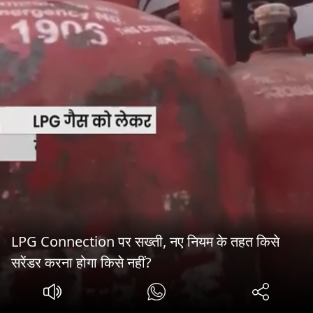
LPG Connection पर सख्ती, नए नियम के तहत किसे
सरेंडर करना होगा किसे नहीं?