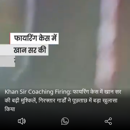
Khan Sir Coaching Firing: फायरिंग केस में खान सर
की बढ़ी मुश्किलें, गिरफ्तार गार्डों ने पूछताछ में बड़ा खुलासा
किया