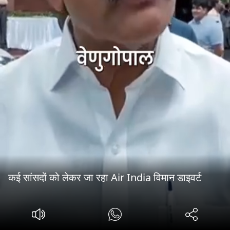
कई सांसदों को लेकर जा रहा Air India विमान डाइवर्ट