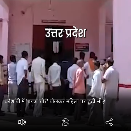
कौशांबी में 'बच्चा चोर' बोलकर महिला पर टूटी भीड़