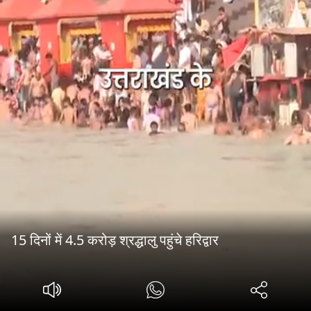
15 दिनों में 4.5 करोड़ श्रद्धालु पहुंचे हरिद्वार