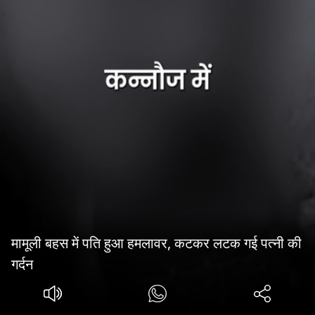
मामूली बहस में पति हुआ हमलावर, कटकर लटक गई पत्नी की
गर्दन