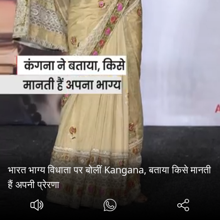
भारत भाग्य विधाता पर बोलीं Kangana, बताया किसे मानती
हैं अपनी प्रेरणा