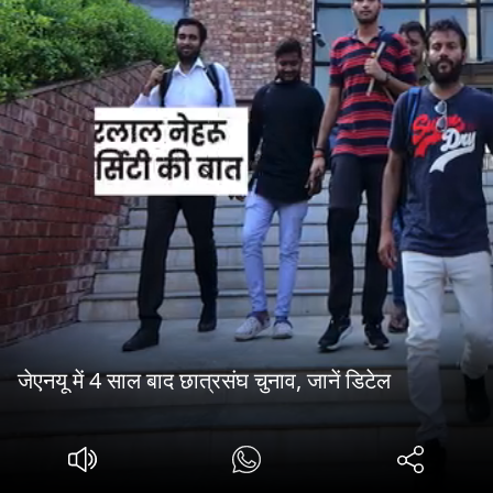
जेएनयू में 4 साल बाद छात्रसंघ चुनाव, जानें डिटेल