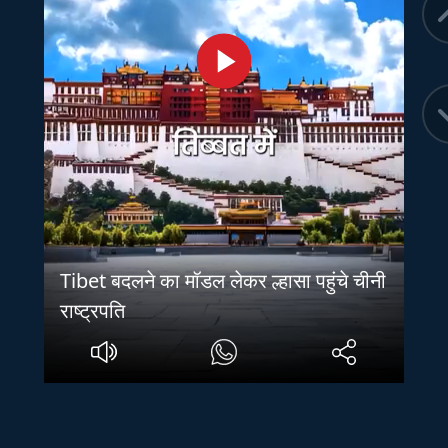
Tibet बदलने का मॉडल लेकर ल्हासा पहुंचे चीनी
राष्ट्रपति