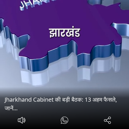
Jharkhand Cabinet की बड़ी बैठक: 13 अहम फैसले,
जानें...