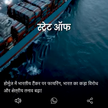
होर्मुज में भारतीय टैंकर पर फायरिंग, भारत का कड़ा विरोध
और क्षेत्रीय तनाव बढ़ा!