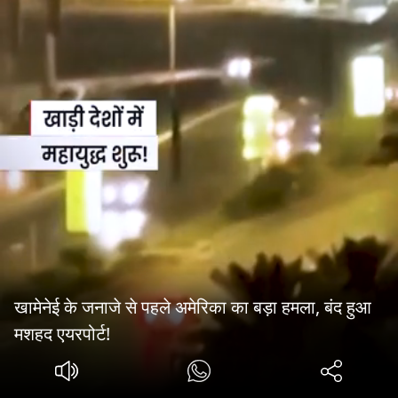
खामेनेई के जनाजे से पहले अमेरिका का बड़ा हमला, बंद हुआ
मशहद एयरपोर्ट!