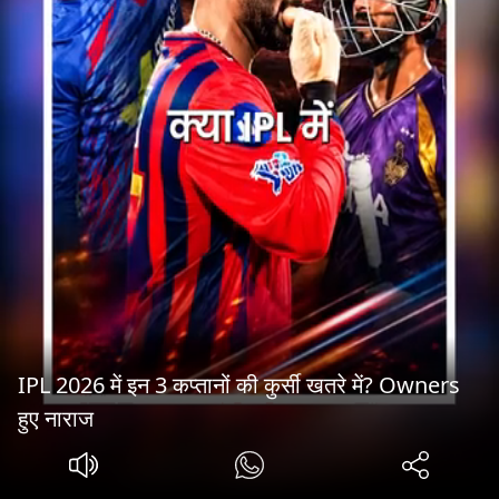
IPL 2026 में इन 3 कप्तानों की कुर्सी खतरे में? Owners
हुए नाराज