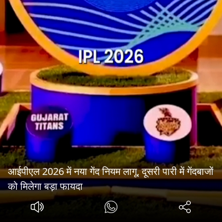
आईपीएल 2026 में नया गेंद नियम लागू, दूसरी पारी में गेंदबाजों
को मिलेगा बड़ा फायदा