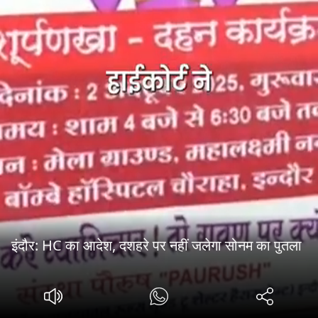
इंदौर: HC का आदेश, दशहरे पर नहीं जलेगा सोनम का पुतला