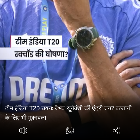
टीम इंडिया T20 चयन: वैभव सूर्यवंशी की एंट्री तय? कप्तानी
के लिए भी मुकाबला