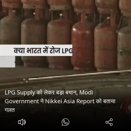
LPG Supply को लेकर बड़ा बयान, Modi
Government ने Nikkei Asia Report को बताया
गलत