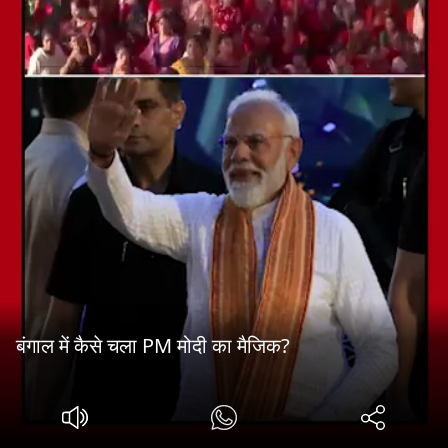
बंगाल में कैसे चला PM मोदी का मैजिक?