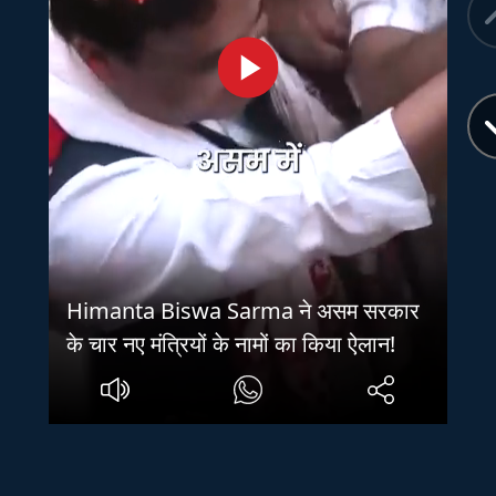
Himanta Biswa Sarma ने असम सरकार
के चार नए मंत्रियों के नामों का किया ऐलान!