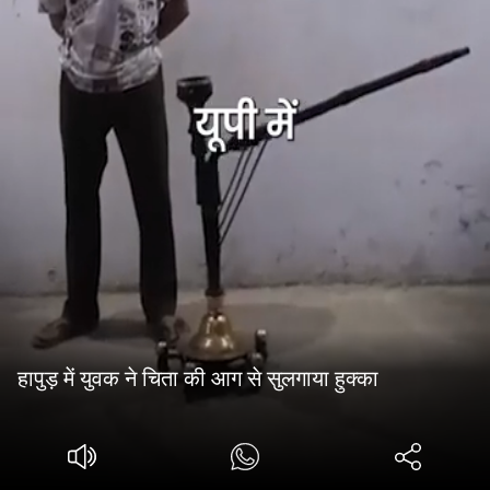
हापुड़ में युवक ने चिता की आग से सुलगाया हुक्का