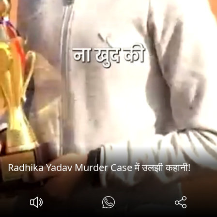
Radhika Yadav Murder Case में उलझी कहानी!