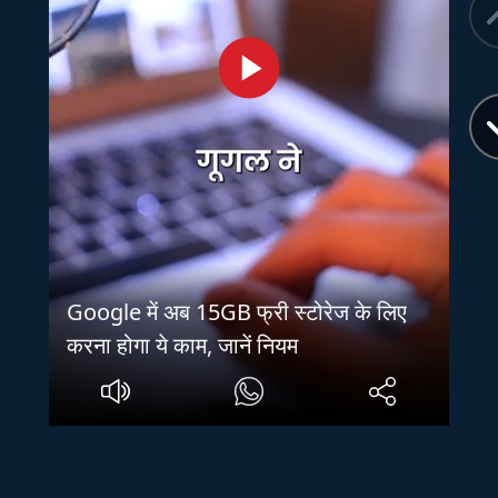
Google में अब 15GB फ्री स्टोरेज के लिए
करना होगा ये काम, जानें नियम