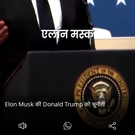
Elon Musk की Donald Trump को चुनौती