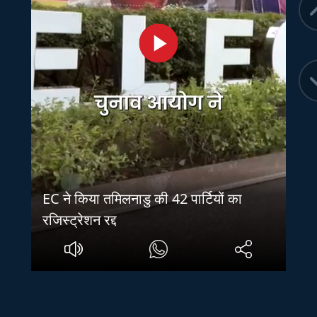
EC ने किया तमिलनाडु की 42 पार्टियों का
रजिस्ट्रेशन रद्द