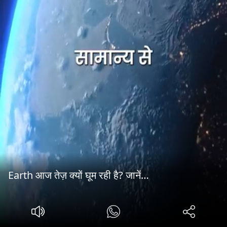
Earth आज तेज़ क्यों घूम रही है? जानें…