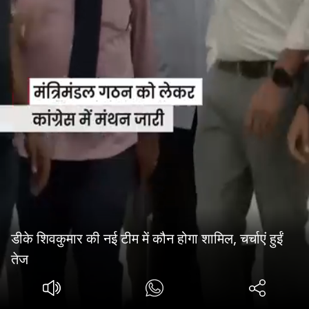
डीके शिवकुमार की नई टीम में कौन होगा शामिल, चर्चाएं हुईं
तेज