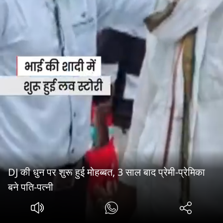
DJ की धुन पर शुरू हुई मोहब्बत, 3 साल बाद प्रेमी-प्रेमिका
बने पति-पत्नी