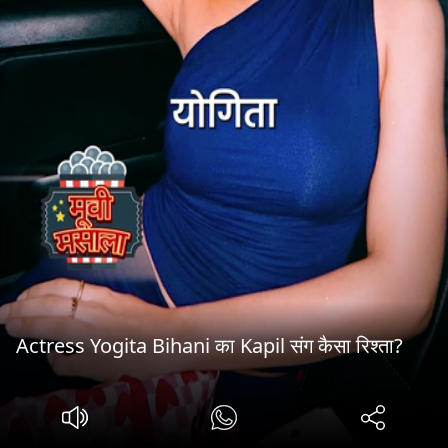
Actress Yogita Bihani का Kapil संग कैसा रिश्ता?