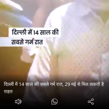
दिल्ली में 14 साल की सबसे गर्म रात, 29 मई से मिल सकती है
राहत