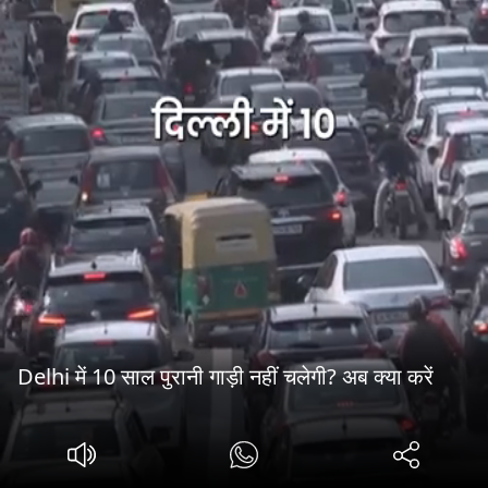
Delhi में 10 साल पुरानी गाड़ी नहीं चलेगी? अब क्या करें