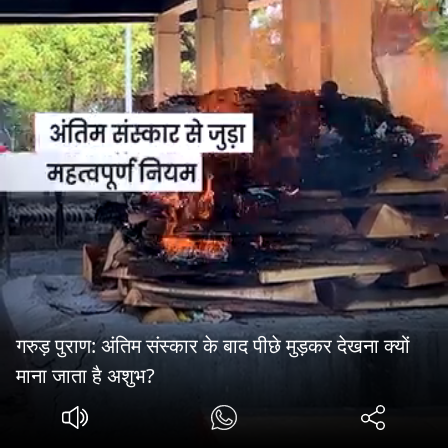
गरुड़ पुराण: अंतिम संस्कार के बाद पीछे मुड़कर देखना क्यों
माना जाता है अशुभ?