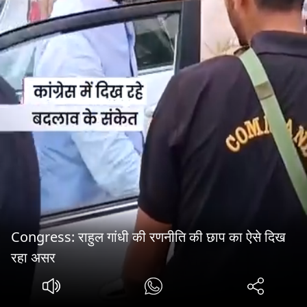
Congress: राहुल गांधी की रणनीति की छाप का ऐसे दिख
रहा असर