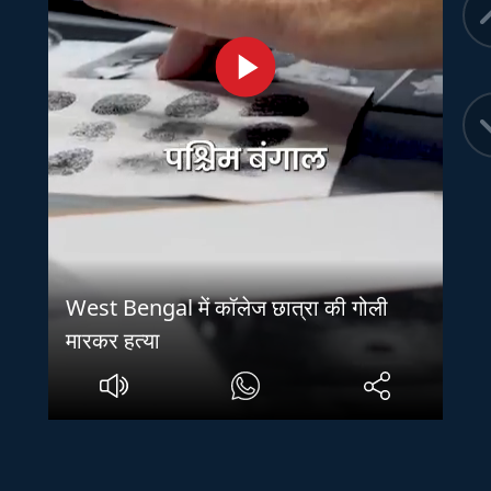
West Bengal में कॉलेज छात्रा की गोली
मारकर हत्या