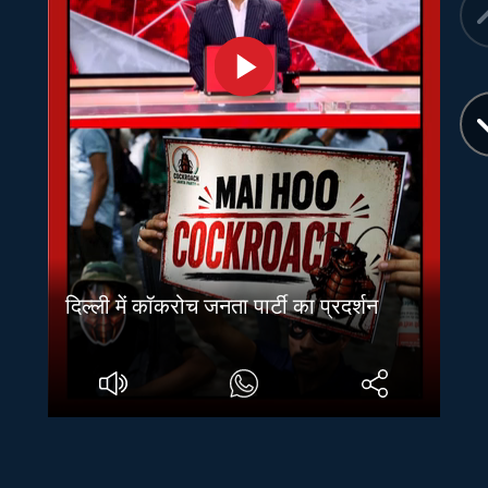
दिल्ली में कॉकरोच जनता पार्टी का प्रदर्शन