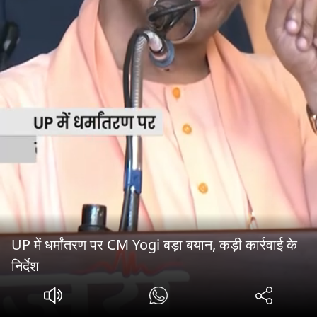
UP में धर्मांतरण पर CM Yogi बड़ा बयान, कड़ी कार्रवाई के
निर्देश