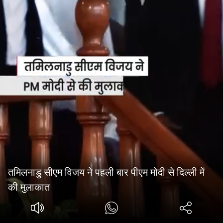
तमिलनाडु सीएम विजय ने पहली बार पीएम मोदी से दिल्ली में
की मुलाकात