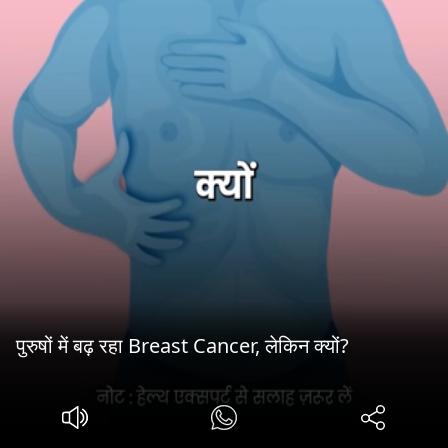
पुरुषों में बढ़ रहा Breast Cancer, लेकिन क्यों?