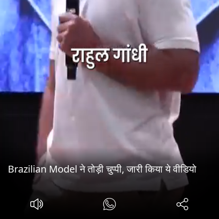
Brazilian Model ने तोड़ी चुप्पी, जारी किया ये वीडियो