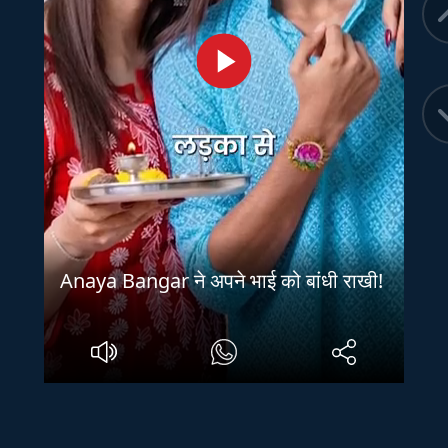
Anaya Bangar ने अपने भाई को बांधी राखी!