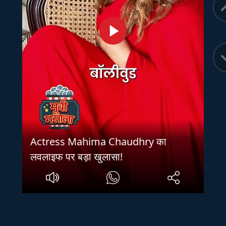
Actress Mahima Chaudhry का
लवलाइफ पर बड़ा खुलासा!