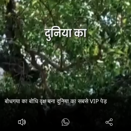
बोधगया का बोधि वृक्ष बना दुनिया का सबसे VIP पेड़