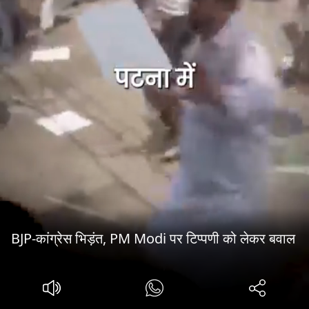
BJP-कांग्रेस भिड़ंत, PM Modi पर टिप्पणी को लेकर बवाल