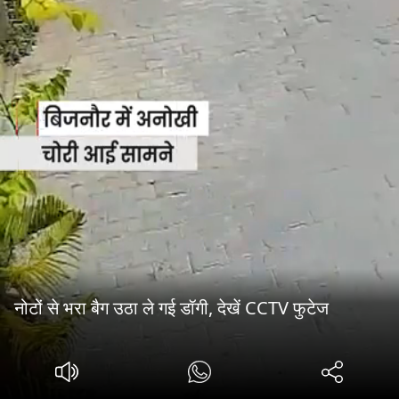
नोटों से भरा बैग उठा ले गई डॉगी, देखें CCTV फुटेज