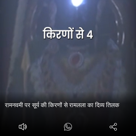
रामनवमी पर सूर्य की किरणों से रामलला का दिव्य तिलक