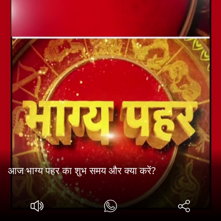
आज भाग्य पहर का शुभ समय और क्या करें?