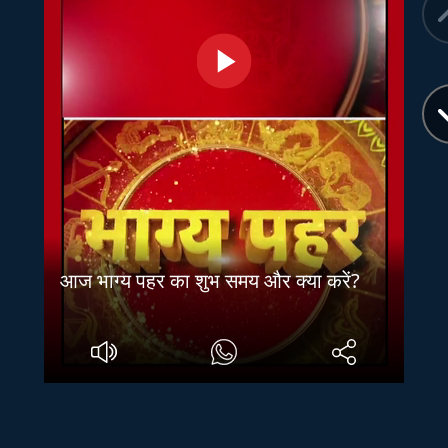
आज भाग्य पहर का शुभ समय और क्या करें?