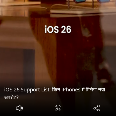
iOS 26 Support List: किन iPhones में मिलेगा नया
अपडेट?