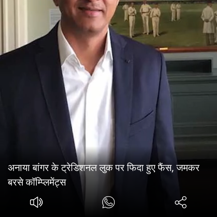
अनाया बांगर के ट्रेडिशनल लुक पर फिदा हुए फैंस, जमकर
बरसे कॉम्प्लिमेंट्स