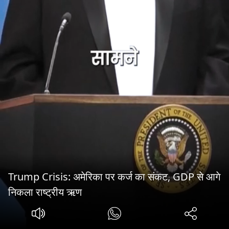
Trump Crisis: अमेरिका पर कर्ज का संकट, GDP से आगे
निकला राष्ट्रीय ऋण