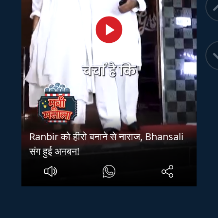
Ranbir को हीरो बनाने से नाराज, Bhansali
संग हुई अनबन!